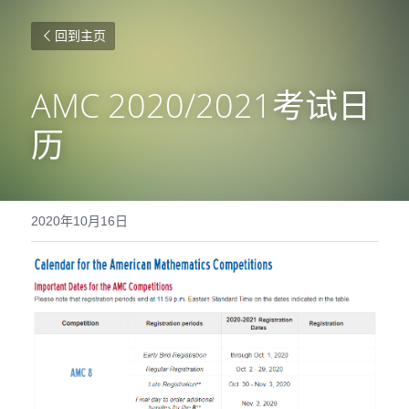
回到主页
AMC 2020/2021考试日
历
2020年10月16日