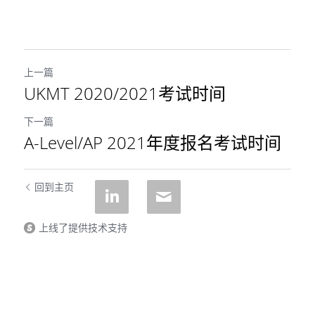
上一篇
UKMT 2020/2021考试时间
下一篇
A-Level/AP 2021年度报名考试时间
回到主页
上线了提供技术支持